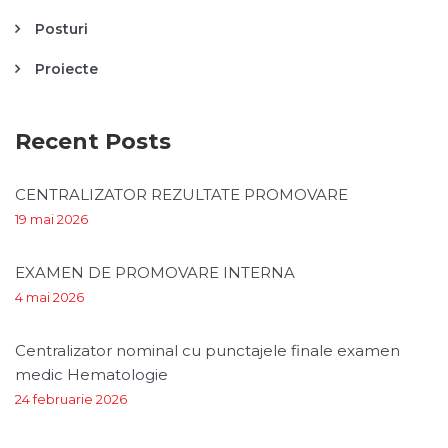
Posturi
Proiecte
Recent Posts
CENTRALIZATOR REZULTATE PROMOVARE
19 mai 2026
EXAMEN DE PROMOVARE INTERNA
4 mai 2026
Centralizator nominal cu punctajele finale examen
medic Hematologie
24 februarie 2026