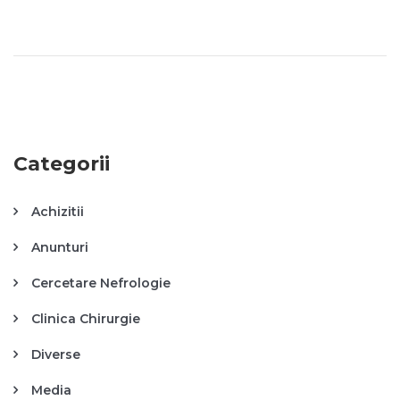
Categorii
Achizitii
Anunturi
Cercetare Nefrologie
Clinica Chirurgie
Diverse
Media