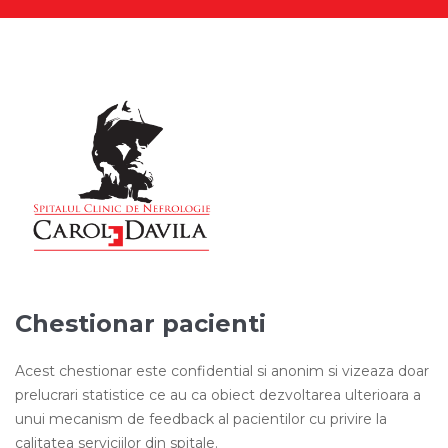
Chestionar pacienti
Acest chestionar este confidential si anonim si vizeaza doar
prelucrari statistice ce au ca obiect dezvoltarea ulterioara a
unui mecanism de feedback al pacientilor cu privire la
calitatea serviciilor din spitale.