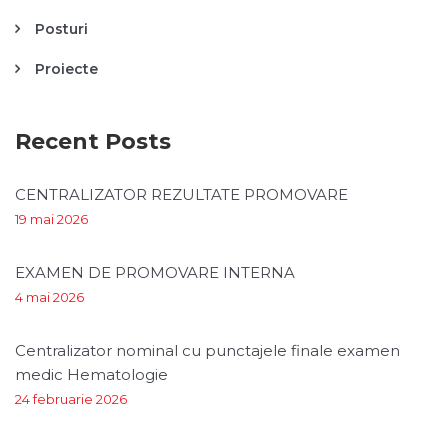
Posturi
Proiecte
Recent Posts
CENTRALIZATOR REZULTATE PROMOVARE
19 mai 2026
EXAMEN DE PROMOVARE INTERNA
4 mai 2026
Centralizator nominal cu punctajele finale examen
medic Hematologie
24 februarie 2026