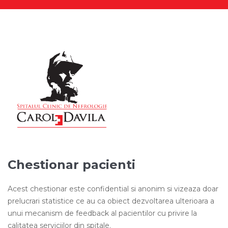
Chestionar pacienti
Acest chestionar este confidential si anonim si vizeaza doar
prelucrari statistice ce au ca obiect dezvoltarea ulterioara a
unui mecanism de feedback al pacientilor cu privire la
calitatea serviciilor din spitale.