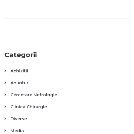
Categorii
Achizitii
Anunturi
Cercetare Nefrologie
Clinica Chirurgie
Diverse
Media