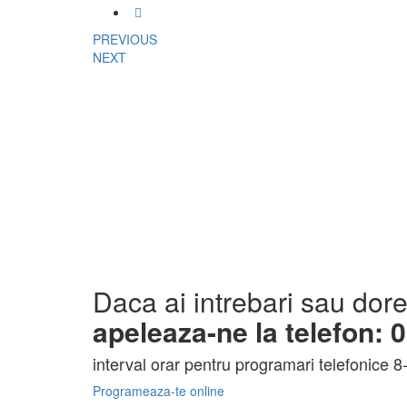
PREVIOUS
NEXT
Daca ai intrebari sau dore
apeleaza-ne la telefon: 
interval orar pentru programari telefonice 8-
Programeaza-te online