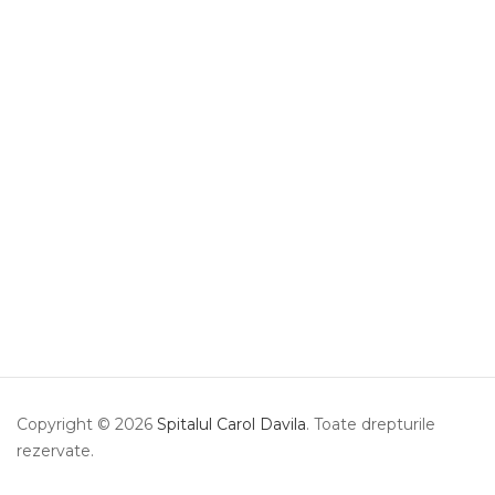
Copyright © 2026
Spitalul Carol Davila
. Toate drepturile
rezervate.