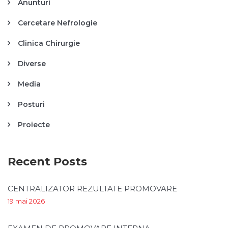
Anunturi
Cercetare Nefrologie
Clinica Chirurgie
Diverse
Media
Posturi
Proiecte
Recent Posts
CENTRALIZATOR REZULTATE PROMOVARE
19 mai 2026