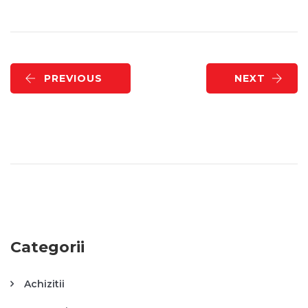
PREVIOUS
NEXT
Categorii
Achizitii