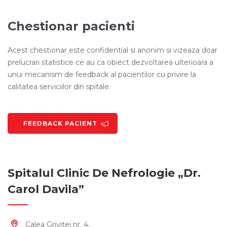
Chestionar pacienti
Acest chestionar este confidential si anonim si vizeaza doar
prelucrari statistice ce au ca obiect dezvoltarea ulterioara a
unui mecanism de feedback al pacientilor cu privire la
calitatea serviciilor din spitale.
FEEDBACK PACIENT
Spitalul Clinic De Nefrologie „Dr.
Carol Davila”
Calea Grivitei nr. 4,