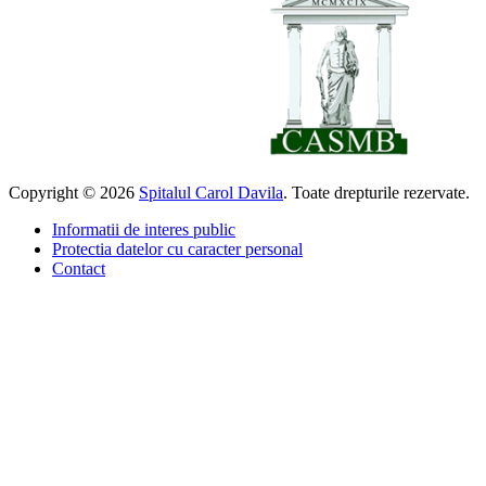
Copyright © 2026
Spitalul Carol Davila
. Toate drepturile rezervate.
Informatii de interes public
Protectia datelor cu caracter personal
Contact