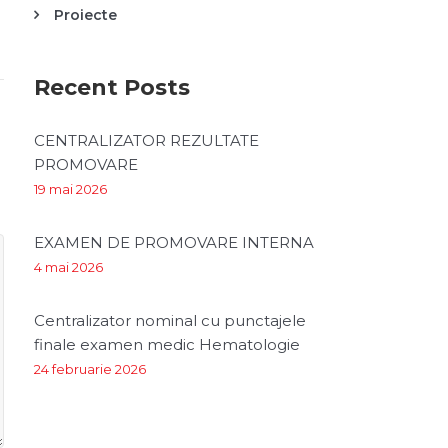
Proiecte
Recent Posts
CENTRALIZATOR REZULTATE
PROMOVARE
19 mai 2026
EXAMEN DE PROMOVARE INTERNA
4 mai 2026
Centralizator nominal cu punctajele
finale examen medic Hematologie
24 februarie 2026