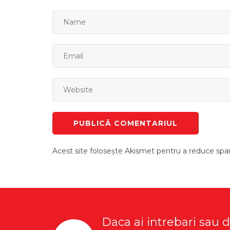
Acest site folosește Akismet pentru a reduce sp
Daca ai intrebari sau 