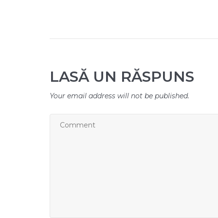
LASĂ UN RĂSPUNS
Your email address will not be published.