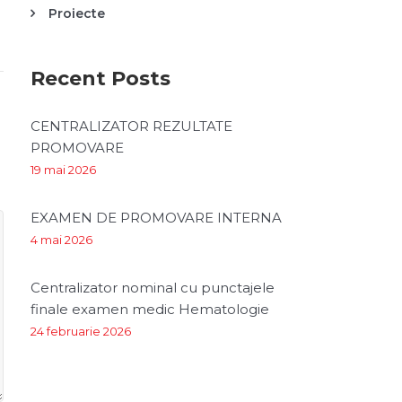
Proiecte
Recent Posts
CENTRALIZATOR REZULTATE
PROMOVARE
19 mai 2026
EXAMEN DE PROMOVARE INTERNA
4 mai 2026
Centralizator nominal cu punctajele
finale examen medic Hematologie
24 februarie 2026