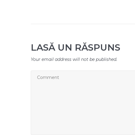
LASĂ UN RĂSPUNS
Your email address will not be published.