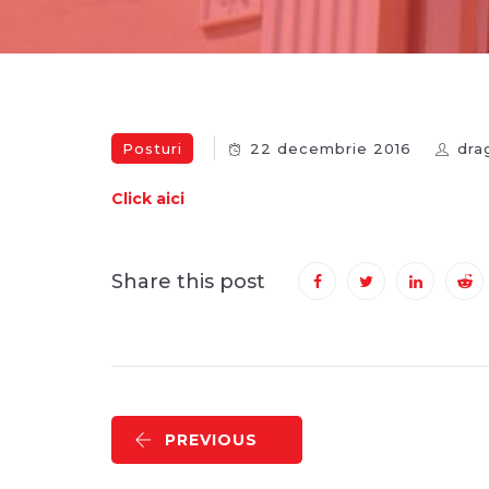
Posturi
22 decembrie 2016
dra
Click aici
Share this post
PREVIOUS