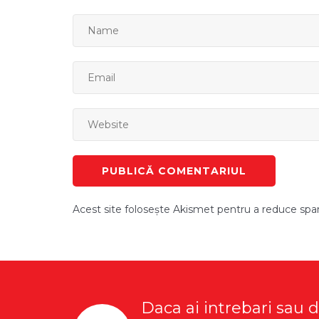
Acest site folosește Akismet pentru a reduce sp
Daca ai intrebari sau 