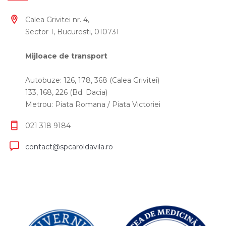
Calea Grivitei nr. 4,
Sector 1, Bucuresti, 010731
Mijloace de transport
Autobuze: 126, 178, 368 (Calea Grivitei)
133, 168, 226 (Bd. Dacia)
Metrou: Piata Romana / Piata Victoriei
021 318 9184
contact@spcaroldavila.ro