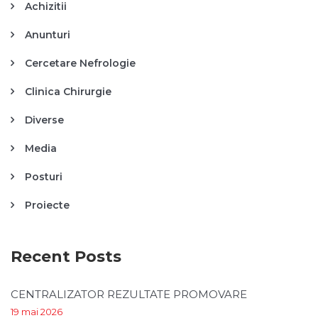
Achizitii
Anunturi
Cercetare Nefrologie
Clinica Chirurgie
Diverse
Media
Posturi
Proiecte
Recent Posts
CENTRALIZATOR REZULTATE PROMOVARE
19 mai 2026