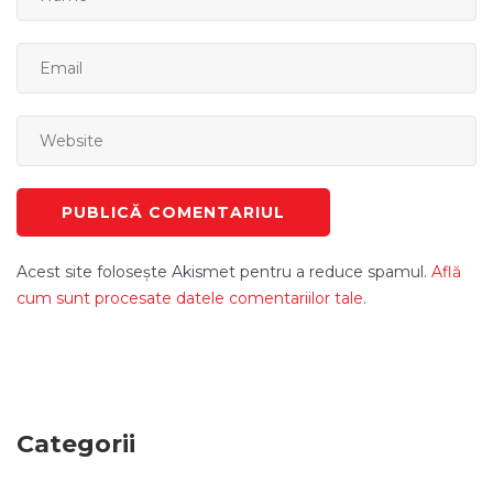
Acest site folosește Akismet pentru a reduce spamul.
Află
cum sunt procesate datele comentariilor tale
.
Categorii