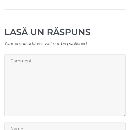
LASĂ UN RĂSPUNS
Your email address will not be published.