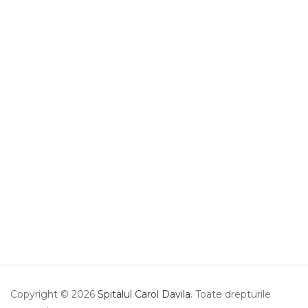
Copyright © 2026
Spitalul Carol Davila
. Toate drepturile