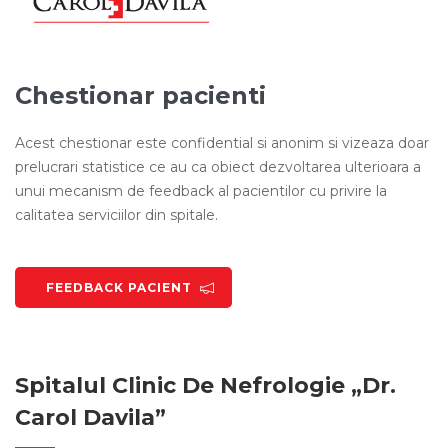
Chestionar pacienti
Acest chestionar este confidential si anonim si vizeaza doar
prelucrari statistice ce au ca obiect dezvoltarea ulterioara a
unui mecanism de feedback al pacientilor cu privire la
calitatea serviciilor din spitale.
FEEDBACK PACIENT
Spitalul Clinic De Nefrologie „Dr.
Carol Davila”