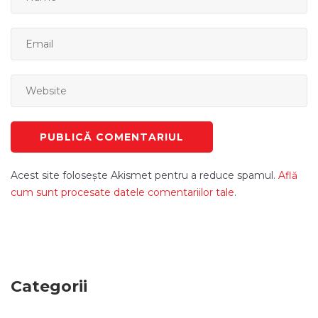
Acest site folosește Akismet pentru a reduce spamul.
Află
cum sunt procesate datele comentariilor tale
.
Categorii