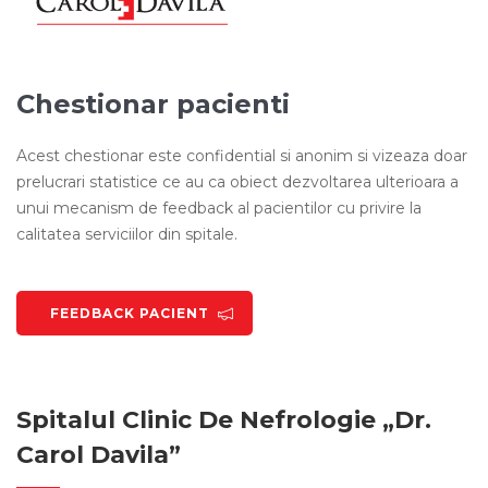
Chestionar pacienti
Acest chestionar este confidential si anonim si vizeaza doar
prelucrari statistice ce au ca obiect dezvoltarea ulterioara a
unui mecanism de feedback al pacientilor cu privire la
calitatea serviciilor din spitale.
FEEDBACK PACIENT
Spitalul Clinic De Nefrologie „Dr.
Carol Davila”