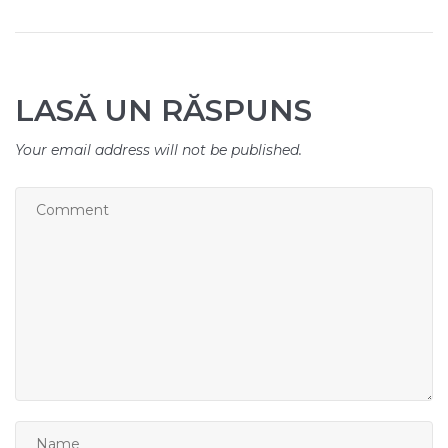
LASĂ UN RĂSPUNS
Your email address will not be published.