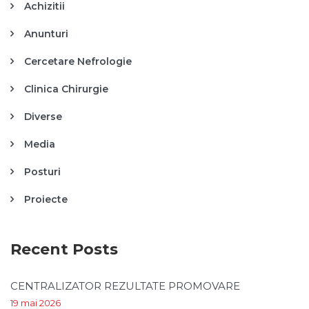
Achizitii
Anunturi
Cercetare Nefrologie
Clinica Chirurgie
Diverse
Media
Posturi
Proiecte
Recent Posts
CENTRALIZATOR REZULTATE PROMOVARE
19 mai 2026