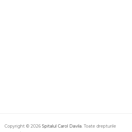
Copyright © 2026
Spitalul Carol Davila
. Toate drepturile