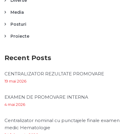
Diverse
Media
Posturi
Proiecte
Recent Posts
CENTRALIZATOR REZULTATE PROMOVARE
19 mai 2026
EXAMEN DE PROMOVARE INTERNA
4 mai 2026
Centralizator nominal cu punctajele finale examen
medic Hematologie