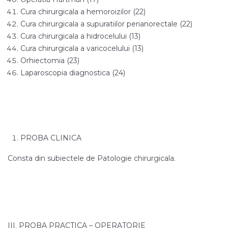
Cura chirurgicala a hemoroizilor (22)
Cura chirurgicala a supuratiilor perianorectale (22)
Cura chirurgicala a hidrocelului (13)
Cura chirurgicala a varicocelului (13)
Orhiectomia (23)
Laparoscopia diagnostica (24)
PROBA CLINICA
Consta din subiectele de Patologie chirurgicala.
III. PROBA PRACTICA – OPERATORIE