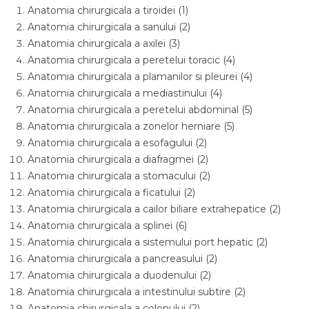
Anatomia chirurgicala a tiroidei (1)
Anatomia chirurgicala a sanului (2)
Anatomia chirurgicala a axilei (3)
Anatomia chirurgicala a peretelui toracic (4)
Anatomia chirurgicala a plamanilor si pleurei (4)
Anatomia chirurgicala a mediastinului (4)
Anatomia chirurgicala a peretelui abdominal (5)
Anatomia chirurgicala a zonelor herniare (5)
Anatomia chirurgicala a esofagului (2)
Anatomia chirurgicala a diafragmei (2)
Anatomia chirurgicala a stomacului (2)
Anatomia chirurgicala a ficatului (2)
Anatomia chirurgicala a cailor biliare extrahepatice (2)
Anatomia chirurgicala a splinei (6)
Anatomia chirurgicala a sistemului port hepatic (2)
Anatomia chirurgicala a pancreasului (2)
Anatomia chirurgicala a duodenului (2)
Anatomia chirurgicala a intestinului subtire (2)
Anatomia chirurgicala a colonului (2)