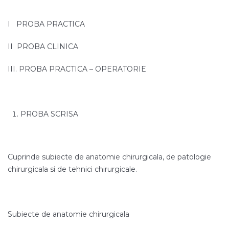
I PROBA PRACTICA
II PROBA CLINICA
III. PROBA PRACTICA – OPERATORIE
PROBA SCRISA
Cuprinde subiecte de anatomie chirurgicala, de patologie
chirurgicala si de tehnici chirurgicale.
Subiecte de anatomie chirurgicala