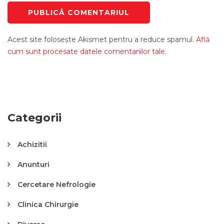
Acest site folosește Akismet pentru a reduce spamul.
Află
cum sunt procesate datele comentariilor tale
.
Categorii
Achizitii
Anunturi
Cercetare Nefrologie
Clinica Chirurgie