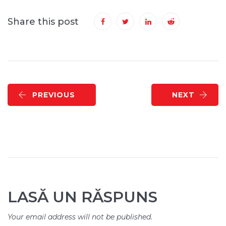
Share this post
PREVIOUS
NEXT
LASĂ UN RĂSPUNS
Your email address will not be published.